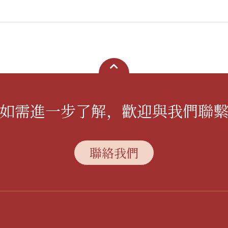
如需進一步了解，歡迎與我們聯
聯絡我們