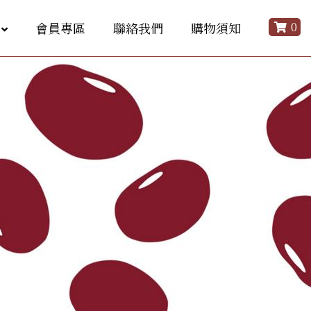
0
會員專區
聯絡我們
購物須知