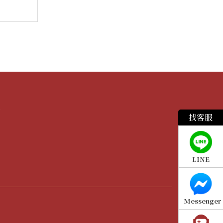
繫
找客服
LINE
Messenger