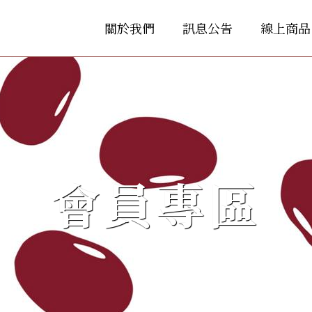
關於我們
訊息公告
線上商品
會員專區